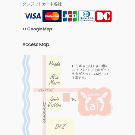
クレジットカード各社
>> Google Map
Access Map