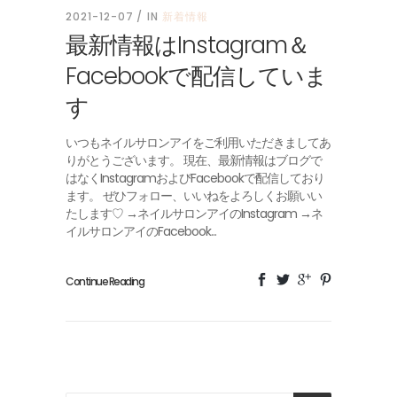
2021-12-07
IN
新着情報
最新情報はInstagram＆
Facebookで配信していま
す
いつもネイルサロンアイをご利用いただきましてあ
りがとうございます。 現在、最新情報はブログで
はなくInstagramおよびFacebookで配信しており
ます。 ぜひフォロー、いいねをよろしくお願いい
たします♡ →ネイルサロンアイのInstagram →ネ
イルサロンアイのFacebook...
Continue Reading