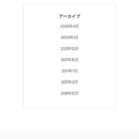
アーカイブ
2026年4月
2024年1月
2021年12月
2017年10月
2017年7月
2017年3月
2016年12月