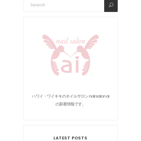
ハワイ・ワイキキのネイルサロン nail salon ai
の新着情報です。
LATEST POSTS