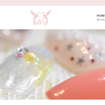
HOM
ホーム