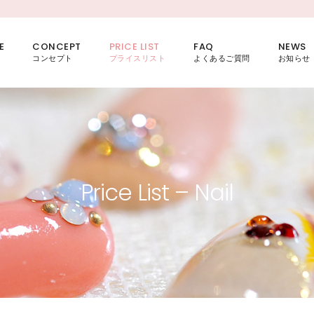
E
CONCEPT
PRICE LIST
FAQ
NEWS
コンセプト
プライスリスト
よくあるご質問
お知らせ
Price List – Nail