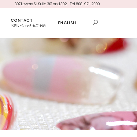
307 Lewers St. Suite 301 and 302 - Tel: 808-921-2900
CONTACT
ENGLISH
お問い合わせ＆ご予約