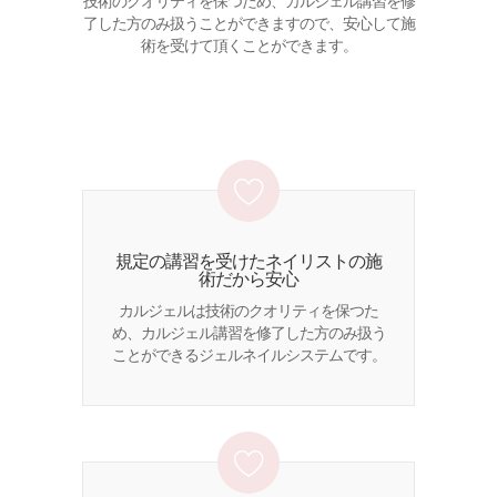
技術のクオリティを保つため、カルジェル講習を修
了した方のみ扱うことができますので、安心して施
術を受けて頂くことができます。
規定の講習を受けたネイリストの施
術だから安心
カルジェルは技術のクオリティを保つた
め、カルジェル講習を修了した方のみ扱う
ことができるジェルネイルシステムです。