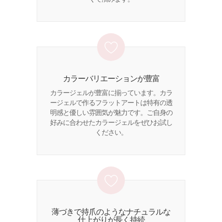
カラーバリエーションが豊富
カラージェルが豊富に揃っています。カラ
ージェルで作るフラットアートは特有の透
明感と優しい雰囲気が魅力です。ご自身の
好みに合わせたカラージェルをぜひお試し
ください。
薄づきで持爪のようなナチュラルな
仕上がりが長く持続