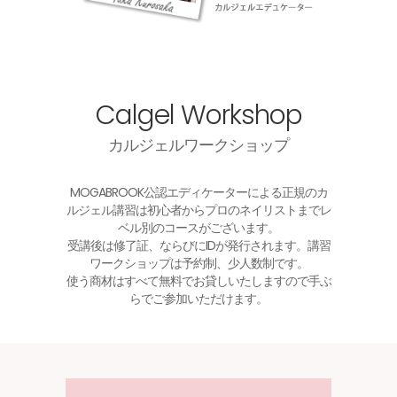
Calgel Workshop
カルジェルワークショップ
MOGABROOK公認エディケーターによる正規のカ
ルジェル講習は初心者からプロのネイリストまでレ
ベル別のコースがございます。
受講後は修了証、ならびにIDが発行されます。講習
ワークショップは予約制、少人数制です。
使う商材はすべて無料でお貸しいたしますので手ぶ
らでご参加いただけます。