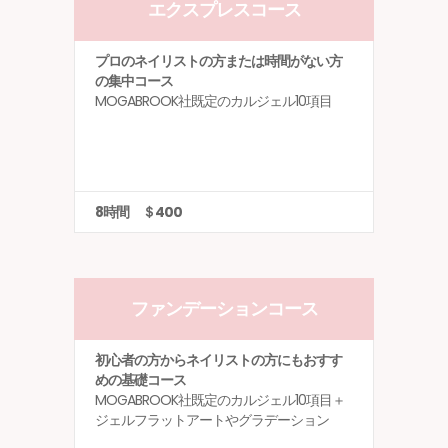
エクスプレスコース
プロのネイリストの方または時間がない方
の集中コース
MOGABROOK社既定のカルジェル10項目
8時間 ＄400
ファンデーションコース
初心者の方からネイリストの方にもおすす
めの基礎コース
MOGABROOK社既定のカルジェル10項目＋
ジェルフラットアートやグラデーション