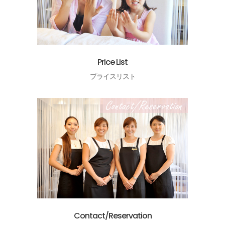
Price List
プライスリスト
Contact/Reservation