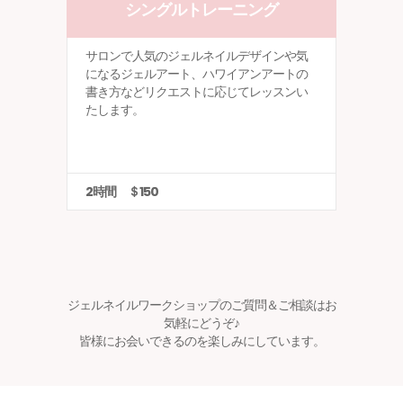
シングルトレーニング
サロンで人気のジェルネイルデザインや気
になるジェルアート、ハワイアンアートの
書き方などリクエストに応じてレッスンい
たします。
2時間 ＄150
ジェルネイルワークショップのご質問＆ご相談はお
気軽にどうぞ♪
皆様にお会いできるのを楽しみにしています。