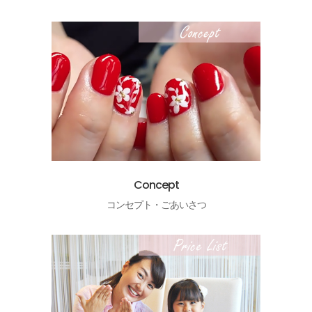
Concept
コンセプト・ごあいさつ