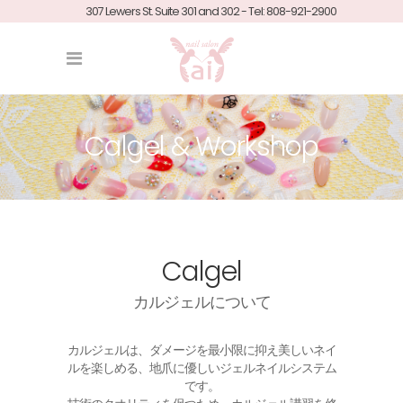
307 Lewers St. Suite 301 and 302 - Tel: 808-921-2900
Calgel & Workshop
Calgel
カルジェルについて
カルジェルは、ダメージを最小限に抑え美しいネイ
ルを楽しめる、地爪に優しいジェルネイルシステム
です。