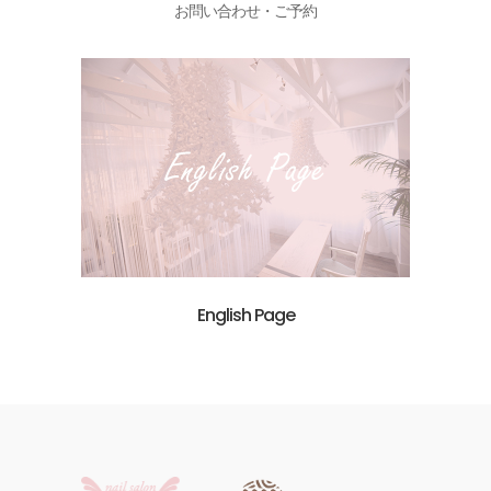
お問い合わせ・ご予約
English Page