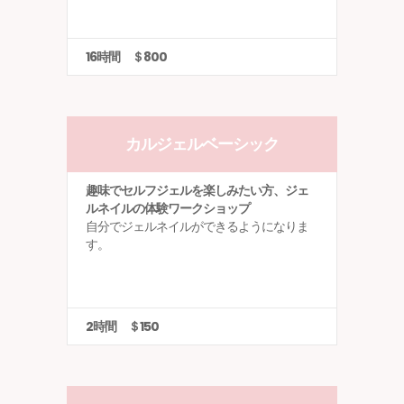
16時間 ＄800
カルジェルベーシック
趣味でセルフジェルを楽しみたい方、ジェ
ルネイルの体験ワークショップ
自分でジェルネイルができるようになりま
す。
2時間 ＄150