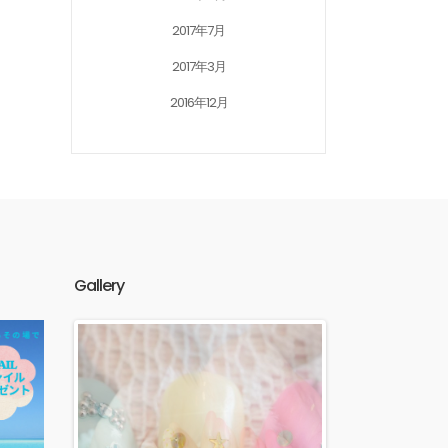
2017年7月
2017年3月
2016年12月
Gallery