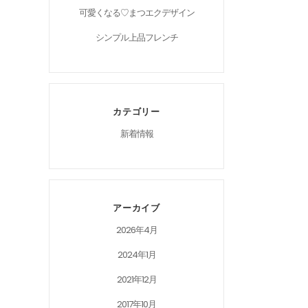
可愛くなる♡まつエクデザイン
シンプル上品フレンチ
カテゴリー
新着情報
アーカイブ
2026年4月
2024年1月
2021年12月
2017年10月