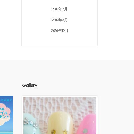
2017年7月
2017年3月
2016年12月
Gallery