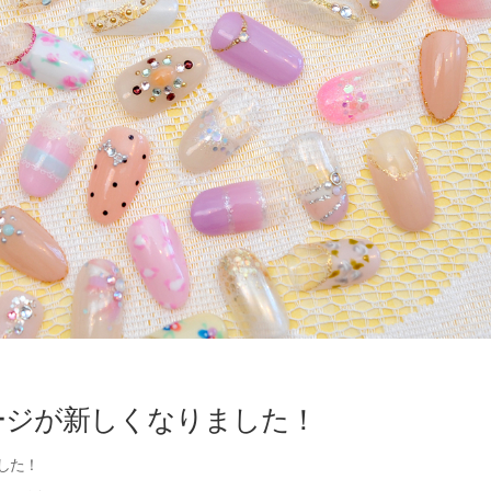
ージが新しくなりました！
した！