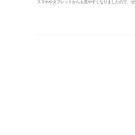
スマホやタブレットからも見やすくなりましたので、ぜ