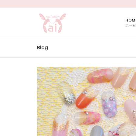
HOM
ホーム
Blog