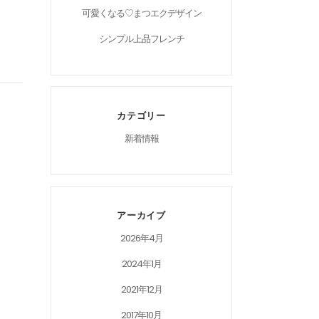
可愛くなる♡まつエクデザイン
シンプル上品フレンチ
カテゴリー
新着情報
アーカイブ
2026年4月
2024年1月
2021年12月
2017年10月