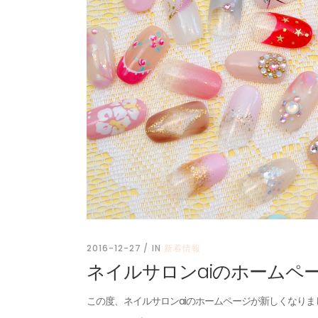
2016-12-27
IN
新着情報
ネイルサロンaiのホームペ
この度、ネイルサロンaiのホームページが新しくなりま